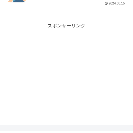
2024.05.15
スポンサーリンク