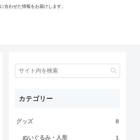
に合わせた情報をお届けします。
カテゴリー
グッズ
8
ぬいぐるみ・人形
1