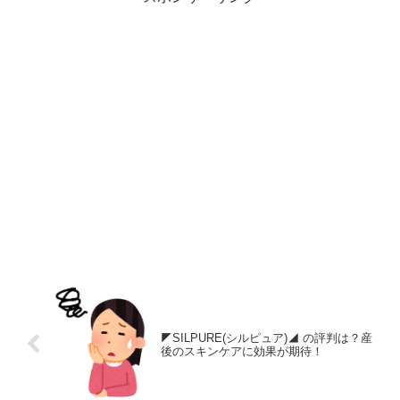
◤SILPURE(シルピュア)◢ の評判は？産
後のスキンケアに効果が期待！