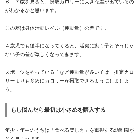
６～７歳を見ると、摂取カロリーに大きな差が出ているの
がわかるかと思います。
この差は身体活動レベル（運動量）の差です。
４歳児でも後半になってくると、活発に動く子とそうじゃ
ない子の差が激しくなってきます。
スポーツをやっている子など運動量が多い子は、推定カロ
リーよりも多めにカロリーが摂取できるようにしましょ
う。
もし悩んだら最初は小さめを購入する
年少・年中のうちは「食べる楽しさ」を重視する幼稚園が
多く見られます。