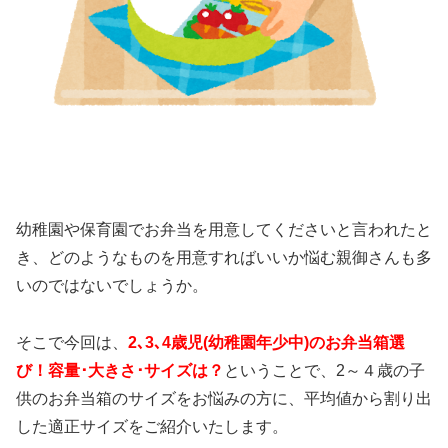
幼稚園や保育園でお弁当を用意してくださいと言われたと
き、どのようなものを用意すればいいか悩む親御さんも多
いのではないでしょうか。
そこで今回は、
2､3､4歳児(幼稚園年少中)のお弁当箱選
び！容量･大きさ･サイズは？
ということで、
2～４
歳の子
供のお弁当箱のサイズをお悩みの方に、平均値から割り出
した適正サイズをご紹介いたします。