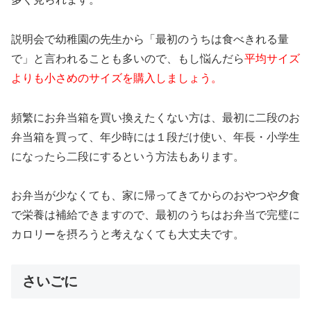
説明会で幼稚園の先生から「最初のうちは食べきれる量
で」と言われることも多いので、もし悩んだら
平均サイズ
よりも小さめのサイズを購入しましょう。
頻繁にお弁当箱を買い換えたくない方は、最初に二段のお
弁当箱を買って、年少時には１段だけ使い、年長・小学生
になったら二段にするという方法もあります。
お弁当が少なくても、家に帰ってきてからのおやつや夕食
で栄養は補給できますので、最初のうちはお弁当で完璧に
カロリーを摂ろうと考えなくても大丈夫です。
さいごに