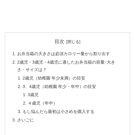
目次
お弁当箱の大きさは必須カロリー量から割り出す
2歳児・3歳児・4歳児に適したお弁当箱の容量･大き
さ・サイズは？
2歳児（幼稚園 年少未満）の目安
3、4歳児（幼稚園 年少・年中）の目安
3歳児
４歳児（年中）
もし悩んだら最初は小さめを購入する
さいごに