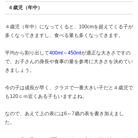
４歳児（年中）
４歳児（年中）になってくると、100cmを超えてくる子が
多くなってきますし、食べる量も多くなってきます。
平均から割り出して
400ml～450ml
が適正な大きさですの
で、お子さんの身長や食事の量を参考に大きさを決めてい
きましょう。
今の子は成長が早く、クラスで一番大きい子だと４歳児で
も120ｃｍ近くある子もいますよね。
なので、あえて上の表には6～7歳の表を書き加えまし
た。