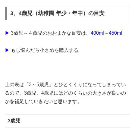
3、4歳児（幼稚園 年少・年中）の目安
▶
3歳児～４歳児のおおまかな目安は、
400ml～450ml
▶
もし悩んだら小さめを購入する
上の表は「3～5歳児」とひとくくりになってしまってい
るので、3歳児、4歳児にはどのくらいの大きさが良いの
かを補足していきたいと思います。
3歳児