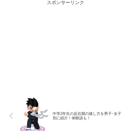
スポンサーリンク
中学2年生の反抗期の接し方を男子･女子
別に紹介！体験談も！