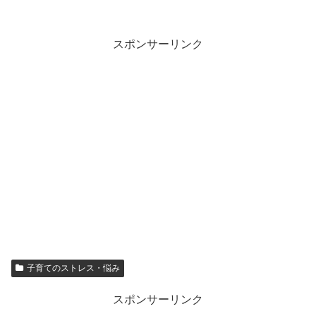
スポンサーリンク
子育てのストレス・悩み
スポンサーリンク