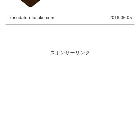
kosodate-otasuke.com
2018.06.05
スポンサーリンク