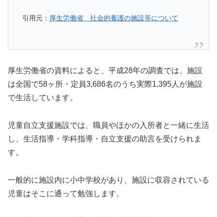
引用元：
厚生労働省 社会的養護の施設等について
厚生労働省の資料によると、平成28年の調査では、施設
は全国で58ヶ所・定員3,686名のうち実際1,395人が施設
で生活しています。
児童自立支援施設では、職員やほかの入所者と一緒に生活
し、生活指導・学科指導・自立支援の助言を受けられま
す。
一般的に施設内に小中学校があり、施設に収容されている
児童はそこに通って勉強します。