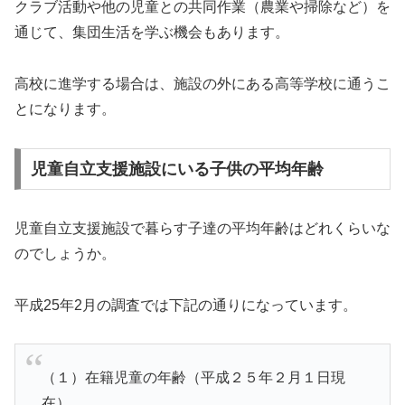
クラブ活動や他の児童との共同作業（農業や掃除など）を
通じて、集団生活を学ぶ機会もあります。
高校に進学する場合は、施設の外にある高等学校に通うこ
とになります。
児童自立支援施設にいる子供の平均年齢
児童自立支援施設で暮らす子達の平均年齢はどれくらいな
のでしょうか。
平成25年2月の調査では下記の通りになっています。
（１）在籍児童の年齢（平成２５年２月１日現
在）