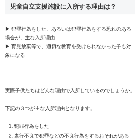
児童自立支援施設に入所する理由は？
▶ 犯罪行為をした、あるいは犯罪行為をする恐れのある
場合が、主な入所理由
▶ 育児放棄等で、適切な教育を受けられなかった子も対
象になる
実際子供たちはどんな理由で入所しているのでしょうか。
下記の３つが主な入所理由となります。
犯罪行為をした
素行不良で犯罪などの不良行為をするおそれがある