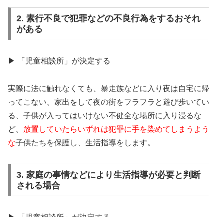
2. 素行不良で犯罪などの不良行為をするおそれ
がある
▶ 「児童相談所」が決定する
実際に法に触れなくても、暴走族などに入り夜は自宅に帰
ってこない、家出をして夜の街をフラフラと遊び歩いてい
る、子供が入ってはいけない不健全な場所に入り浸るな
ど、
放置していたらいずれは犯罪に手を染めてしまうよう
な
子供たちを保護し、生活指導をします。
3. 家庭の事情などにより生活指導が必要と判断
される場合