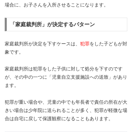
場合に、お子さんを入所させることになります。
「家庭裁判所」が決定するパターン
家庭裁判所が決定を下すケースは、
犯罪
をした子どもが対
象です。
家庭裁判所は犯罪をした子供に対して処分を下すのです
が、その中の一つに「児童自立支援施設への送致」があり
ます。
犯罪が重い場合や、児童の中でも年長者で責任の所在が大
きい場合は少年院に送られることが多く、犯罪が軽微な場
合は自宅に戻して保護観察になることもあります。