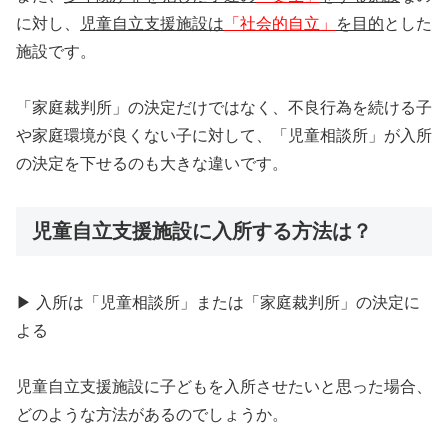
に対し、
児童自立支援施設は
「社会的自立」
を目的
とした
施設です。
「家庭裁判所」の決定だけではなく、不良行為を続ける子
や家庭環境が良くない子に対して、「児童相談所」が入所
の決定を下せるのも大きな違いです。
児童自立支援施設に入所する方法は？
▶ 入所は「児童相談所」または「家庭裁判所」の決定に
よる
児童自立支援施設に子どもを入所させたいと思った場合、
どのような方法があるのでしょうか。