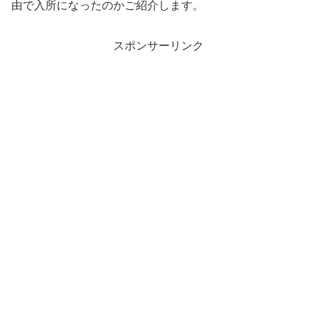
由で入所になったのかご紹介します。
スポンサーリンク