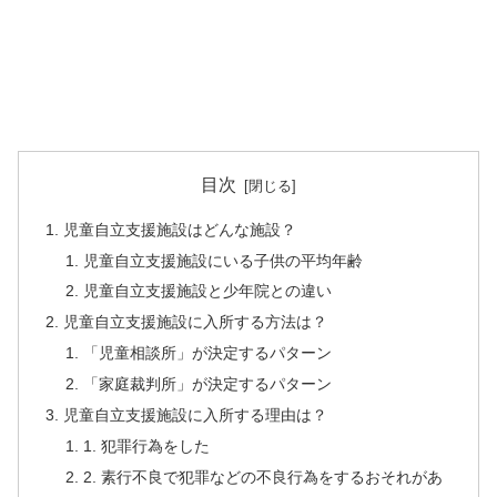
目次
児童自立支援施設はどんな施設？
児童自立支援施設にいる子供の平均年齢
児童自立支援施設と少年院との違い
児童自立支援施設に入所する方法は？
「児童相談所」が決定するパターン
「家庭裁判所」が決定するパターン
児童自立支援施設に入所する理由は？
1. 犯罪行為をした
2. 素行不良で犯罪などの不良行為をするおそれがあ