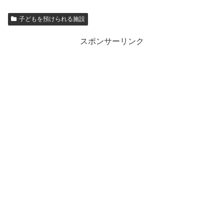
子どもを預けられる施設
スポンサーリンク