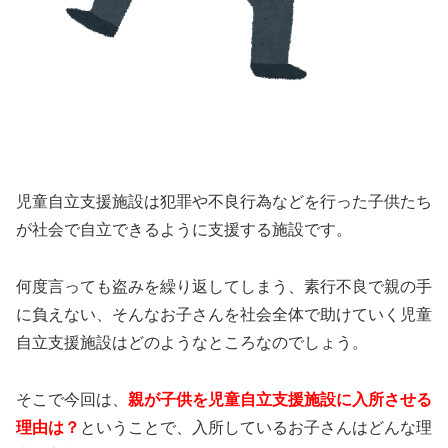
児童自立支援施設は犯罪や不良行為などを行った子供たち
が社会で自立できるように支援する施設です。
何度言っても盗みを繰り返してしまう、素行不良で親の手
に負えない、そんなお子さんを社会全体で助けていく児童
自立支援施設はどのようなところなのでしょう。
そこで今回は、
親が子供を児童自立支援施設に入所させる
理由は？
ということで、入所しているお子さんはどんな理