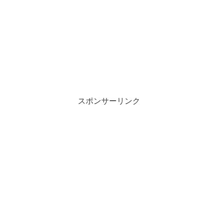
スポンサーリンク