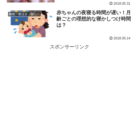
2018.05.31
赤ちゃんの夜寝る時間が遅い！月
睡眠・夜泣き・寝かしつけ
齢ごとの理想的な寝かしつけ時間
は？
2018.05.14
スポンサーリンク